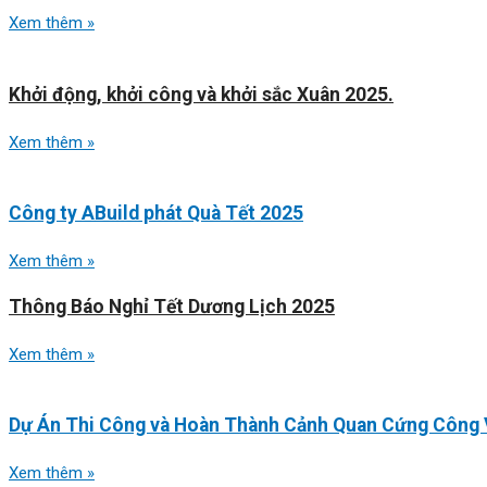
Xem thêm »
Khởi động, khởi công và khởi sắc Xuân 2025.
Xem thêm »
Công ty ABuild phát Quà Tết 2025
Xem thêm »
Thông Báo Nghỉ Tết Dương Lịch 2025
Xem thêm »
Dự Án Thi Công và Hoàn Thành Cảnh Quan Cứng Công Vi
Xem thêm »