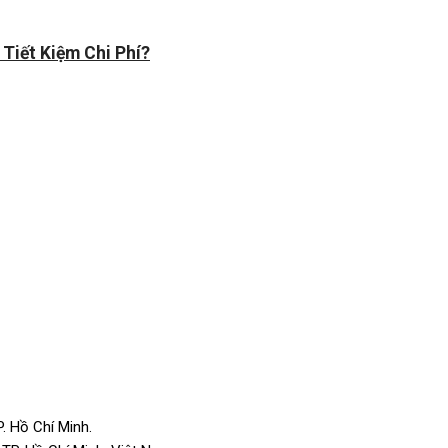
 Tiết Kiệm Chi Phí?
. Hồ Chí Minh.