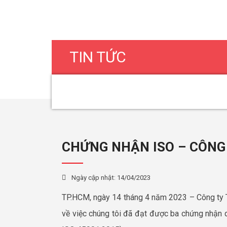
TIN TỨC
CHỨNG NHẬN ISO – CÔNG
Ngày cập nhật:
14/04/2023
TP.HCM, ngày 14 tháng 4 năm 2023 – Công ty 
về việc chúng tôi đã đạt được ba chứng nhận 