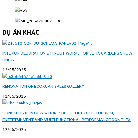
DỰ ÁN KHÁC
INTERIOR DECORATION & FIT-OUT WORKS FOR SETIA GARDENS SHOW
UNITS
12/05/2025
RENOVATION OF ECOXUAN SALES GALLERY
12/05/2025
CONSTRUCTION OF STATION P1A OF THE HOTEL, TOURISM,
ENTERTAINMENT AND MULTI-FUNCTIONAL PERFORMANCE COMPLEX
12/05/2025