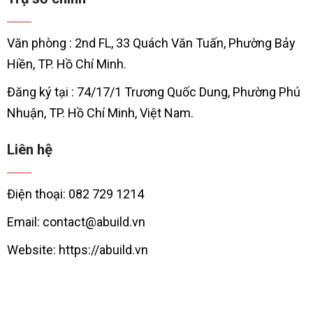
Văn phòng : 2nd FL, 33 Quách Văn Tuấn, Phường Bảy
Hiền, TP. Hồ Chí Minh.
Đăng ký tại : 74/17/1 Trương Quốc Dung, Phường Phú
Nhuận, TP. Hồ Chí Minh, Việt Nam.
Liên hệ
Điện thoại: 082 729 1214
Email: contact@abuild.vn
Website: https://abuild.vn