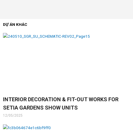
DỰ ÁN KHÁC
INTERIOR DECORATION & FIT-OUT WORKS FOR
SETIA GARDENS SHOW UNITS
12/05/2025