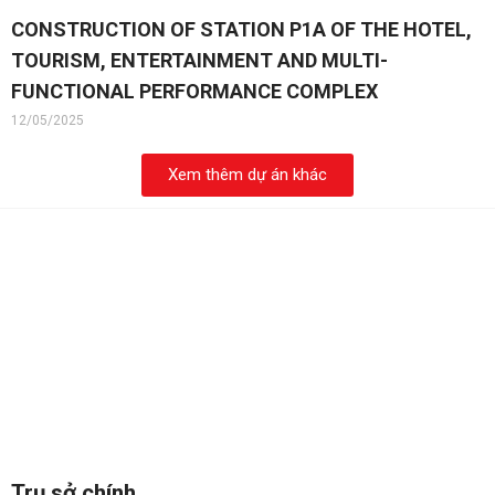
CONSTRUCTION OF STATION P1A OF THE HOTEL,
TOURISM, ENTERTAINMENT AND MULTI-
FUNCTIONAL PERFORMANCE COMPLEX
12/05/2025
Xem thêm dự án khác
Trụ sở chính