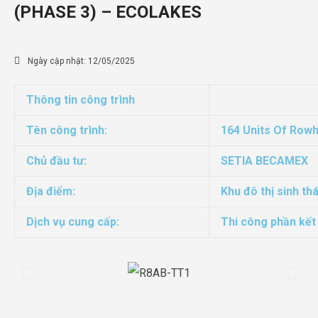
(PHASE 3) – ECOLAKES
Ngày cập nhật:
12/05/2025
Thông tin công trình
Tên công trình:
164 Units Of Rowh
Chủ đầu tư:
SETIA BECAMEX
Địa điểm:
Khu đô thị sinh t
Dịch vụ cung cấp:
Thi công phần kết