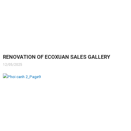
RENOVATION OF ECOXUAN SALES GALLERY
12/05/2025